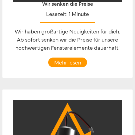
Wir senken die Preise
Lesezeit: 1 Minute
Wir haben großartige Neuigkeiten für dich:
Ab sofort senken wir die Preise für unsere
hochwertigen Fensterelemente dauerhaft!
Mehr lesen