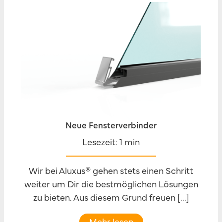
Neue Fensterverbinder
Lesezeit: 1 min
Wir bei Aluxus® gehen stets einen Schritt
weiter um Dir die bestmöglichen Lösungen
zu bieten. Aus diesem Grund freuen [...]
Mehr lesen