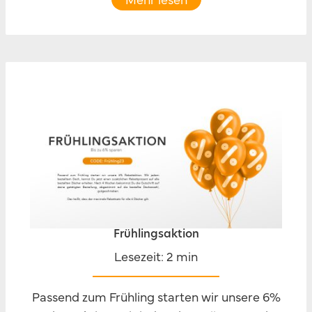
Frühlingsaktion
Lesezeit: 2 min
Passend zum Frühling starten wir unsere 6%