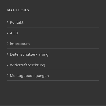
RECHTLICHES
Kontakt
AGB
Impressum
Datenschutzerklärung
Widerrufsbelehrung
Montagebedingungen