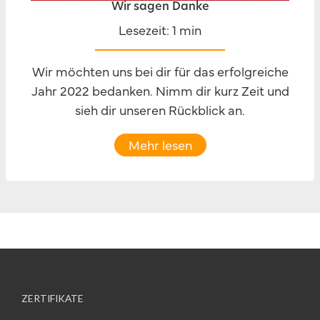
Wir sagen Danke
Lesezeit: 1 min
Wir möchten uns bei dir für das erfolgreiche
Jahr 2022 bedanken. Nimm dir kurz Zeit und
sieh dir unseren Rückblick an.
Mehr lesen
ZERTIFIKATE