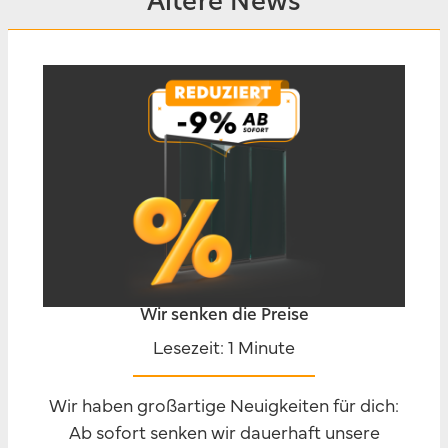
Ältere News
Wir senken die Preise
Lesezeit: 1 Minute
Wir haben großartige Neuigkeiten für dich:
Ab sofort senken wir dauerhaft unsere