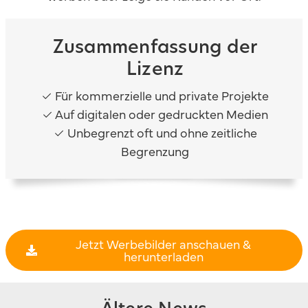
Zusammenfassung der
Lizenz
✓
Für kommerzielle und private Projekte
✓
Auf digitalen oder gedruckten Medien
✓
Unbegrenzt oft und ohne zeitliche
Begrenzung
Jetzt Werbebilder anschauen &
herunterladen