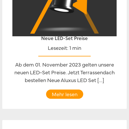
Neue LED-Set Preise
Lesezeit: 1 min
Ab dem 01. November 2023 gelten unsere
neuen LED-Set Preise. Jetzt Terrassendach
bestellen Neue Aluxus LED Set [...]
Mehr lesen