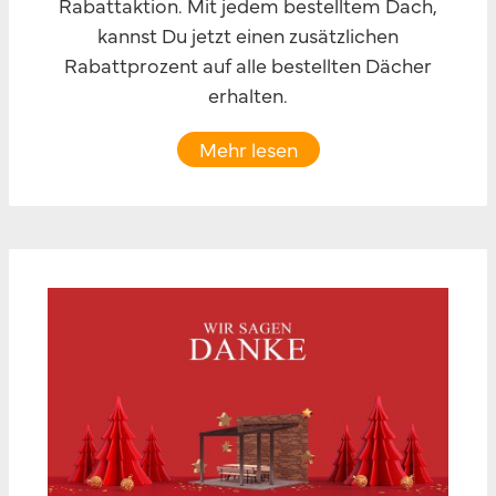
Rabattaktion. Mit jedem bestelltem Dach,
kannst Du jetzt einen zusätzlichen
Rabattprozent auf alle bestellten Dächer
erhalten.
Mehr lesen