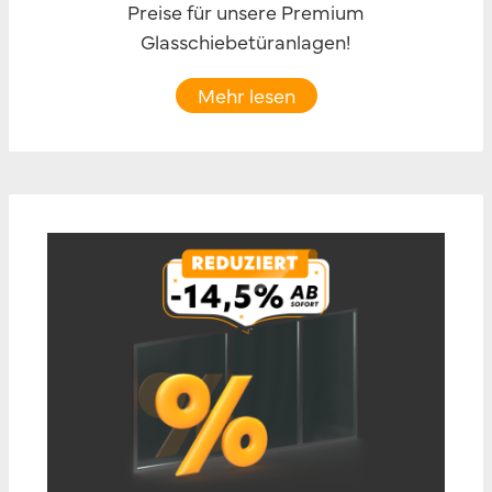
Preise für unsere Premium
Glasschiebetüranlagen!
Mehr lesen