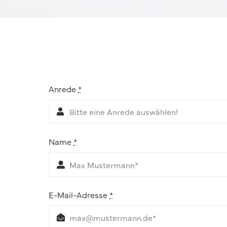
Anrede
*
Name
*
E-Mail-Adresse
*