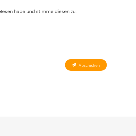
lesen habe und stimme diesen zu.
Abschicken