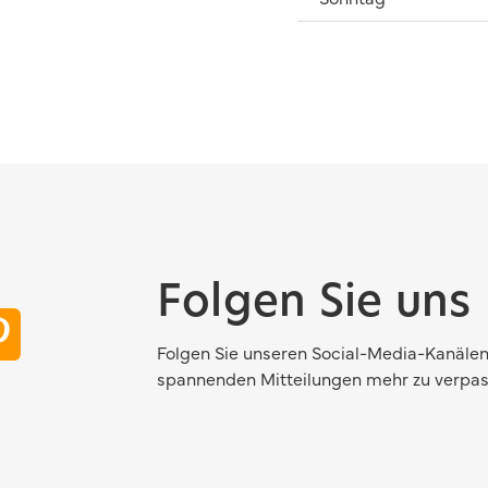
Folgen Sie uns
Folgen Sie unseren Social-Media-Kanälen
spannenden Mitteilungen mehr zu verpas