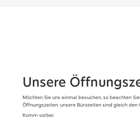
Unsere Öffnungsze
Möchten Sie uns einmal besuchen, so beachten Sie 
Öffnungszeiten. unsere Bürozeiten sind gleich den 
Komm vorbei.