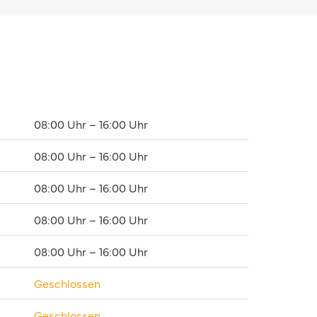
08:00 Uhr – 16:00 Uhr
08:00 Uhr – 16:00 Uhr
08:00 Uhr – 16:00 Uhr
08:00 Uhr – 16:00 Uhr
08:00 Uhr – 16:00 Uhr
Geschlossen
Geschlossen