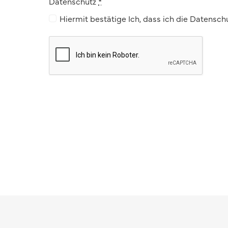
Datenschutz
*
Hiermit bestätige Ich, dass ich die Daten