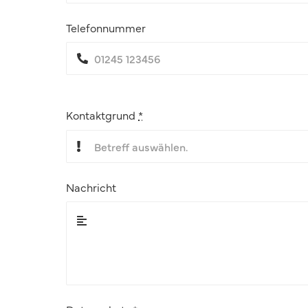
Telefonnummer
Kontaktgrund
*
Nachricht