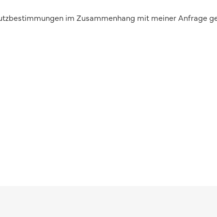
schutzbestimmungen im Zusammenhang mit meiner Anfrage ge