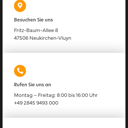
Besuchen Sie uns
Fritz-Baum-Allee 8
47506 Neukirchen-Vluyn
Rufen Sie uns an
Montag – Freitag: 8:00 bis 16:00 Uhr
+49 2845 9493 000