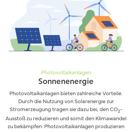
Photovoltaikanlagen
Sonnenenergie
Photovoltaikanlagen bieten zahlreiche Vorteile.
Durch die Nutzung von Solarenergie zur
Stromerzeugung tragen sie dazu bei, den CO
-
2
Ausstoß zu reduzieren und somit den Klimawandel
zu bekämpfen. Photovoltaikanlagen produzieren