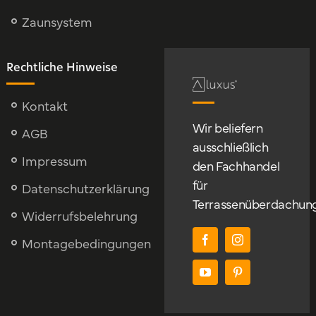
Zaunsystem
Rechtliche Hinweise
Kontakt
Wir beliefern
AGB
ausschließlich
Impressum
den Fachhandel
für
Datenschutzerklärung
Terrassenüberdachun
Widerrufsbelehrung
Montagebedingungen