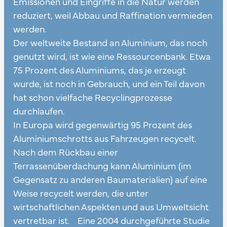
Emissionen und Eingriffe in die Natur werden
reduziert, weil Abbau und Raffination vermieden
werden.
Der weltweite Bestand an Aluminium, das noch
genutzt wird, ist wie eine Ressourcenbank. Etwa
75 Prozent des Aluminiums, das je erzeugt
wurde, ist noch in Gebrauch, und ein Teil davon
hat schon vielfache Recyclingprozesse
durchlaufen.
In Europa wird gegenwärtig 95 Prozent des
Aluminiumschrotts aus Fahrzeugen recycelt.
Nach dem Rückbau einer
Terrassenüberdachung kann Aluminium (im
Gegensatz zu anderen Baumaterialien) auf eine
Weise recycelt werden, die unter
wirtschaftlichen Aspekten und aus Umweltsicht
vertretbar ist. Eine 2004 durchgeführte Studie