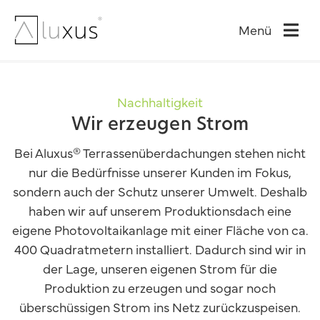
Zum
Inhalt
Menü
springen
Nachhaltigkeit
Wir erzeugen Strom
Bei Aluxus® Terrassenüberdachungen stehen nicht
nur die Bedürfnisse unserer Kunden im Fokus,
sondern auch der Schutz unserer Umwelt. Deshalb
haben wir auf unserem Produktionsdach eine
eigene Photovoltaikanlage mit einer Fläche von ca.
400 Quadratmetern installiert. Dadurch sind wir in
der Lage, unseren eigenen Strom für die
Produktion zu erzeugen und sogar noch
überschüssigen Strom ins Netz zurückzuspeisen.