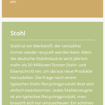
ein.
Stahl
Stahl ist ein Werkstoff, der verlustfrei
immer wieder recycelt werden kann. Allein
die deutsche Stahlindustrie setzt jährlich
mehr als 20 Millionen Tonnen Stahl- und
Eisenschrott ein, um daraus neue Produkte
herzustellen. Die Frage nach einem
typischen Stahl-Recyclingprodukt lässt sich
einfach beantworten: Jedes Stahlerzeugnis
ist ein typisches Recyclingprodukt, man
braucht sich nur umzuschauen. Ein schönes