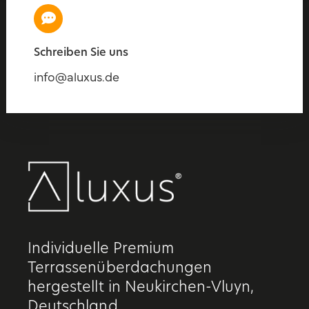
Schreiben Sie uns
info@aluxus.de
Individuelle Premium
Terrassenüberdachungen
hergestellt in Neukirchen-Vluyn,
Deutschland.