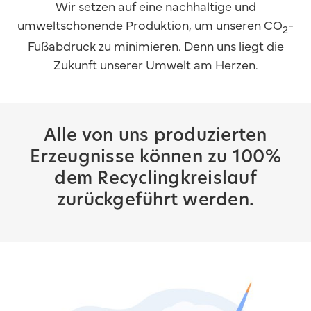
Wir setzen auf eine nachhaltige und
umweltschonende Produktion, um unseren CO
-
2
Fußabdruck zu minimieren. Denn uns liegt die
Zukunft unserer Umwelt am Herzen.
Alle von uns produzierten
Erzeugnisse können zu 100%
dem Recyclingkreislauf
zurückgeführt werden.