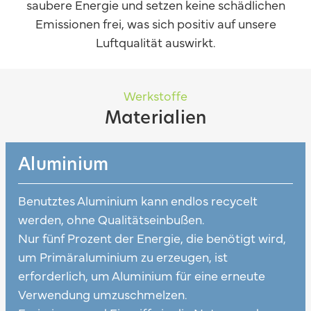
saubere Energie und setzen keine schädlichen
Emissionen frei, was sich positiv auf unsere
Luftqualität auswirkt.
Werkstoffe
Materialien
Aluminium
Benutztes Aluminium kann endlos recycelt
werden, ohne Qualitätseinbußen.
Nur fünf Prozent der Energie, die benötigt wird,
um Primäraluminium zu erzeugen, ist
erforderlich, um Aluminium für eine erneute
Verwendung umzuschmelzen.