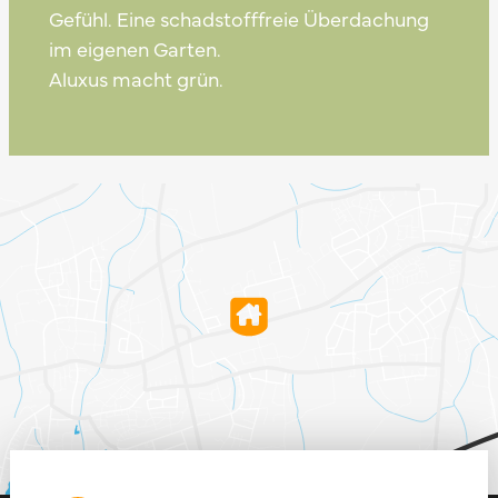
Gefühl. Eine schadstofffreie Überdachung
im eigenen Garten.
Aluxus macht grün.