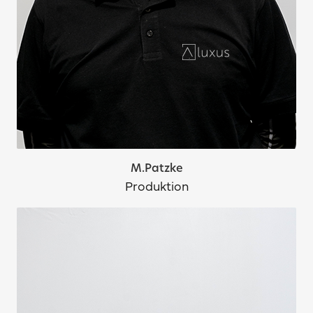
M.Patzke
Produktion