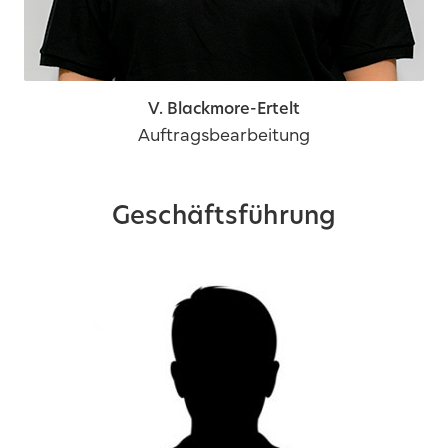
V. Blackmore-Ertelt
Auftragsbearbeitung
Geschäftsführung