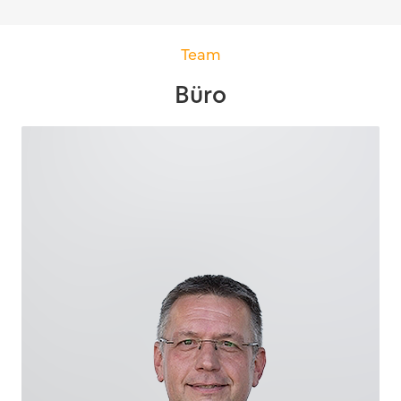
Team
Büro