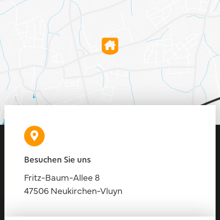
Besuchen Sie uns
Fritz-Baum-Allee 8
47506 Neukirchen-Vluyn