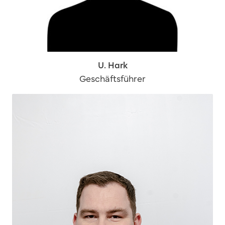
U. Hark
Geschäftsführer