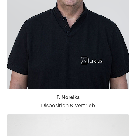
F. Noreiks
Disposition & Vertrieb