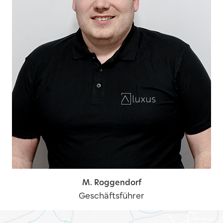
M. Roggendorf
Geschäftsführer