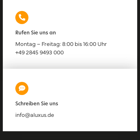
Rufen Sie uns an
Montag – Freitag: 8:00 bis 16:00 Uhr
+49 2845 9493 000
Schreiben Sie uns
info@aluxus.de