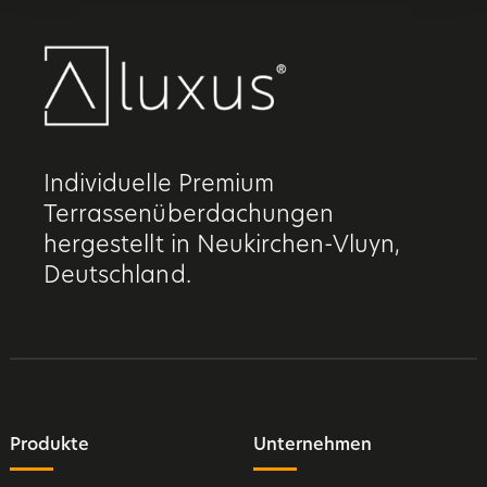
Individuelle Premium
Terrassenüberdachungen
hergestellt in Neukirchen-Vluyn,
Deutschland.
Produkte
Unternehmen