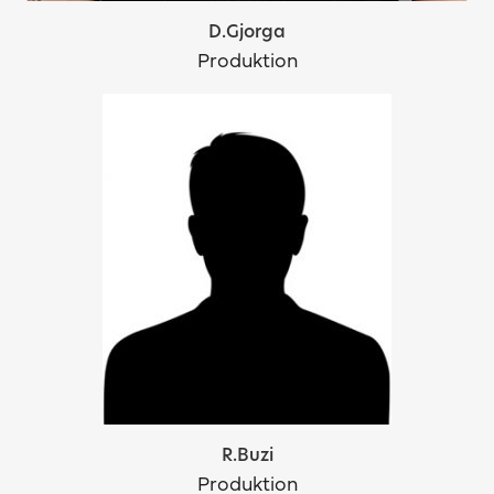
D.Gjorga
Produktion
R.Buzi
Produktion