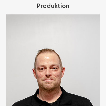
Produktion