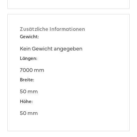
Zusätzliche Informationen
Gewicht:
Kein Gewicht angegeben
Längen:
7000 mm
Breite:
50 mm
Höhe:
50 mm