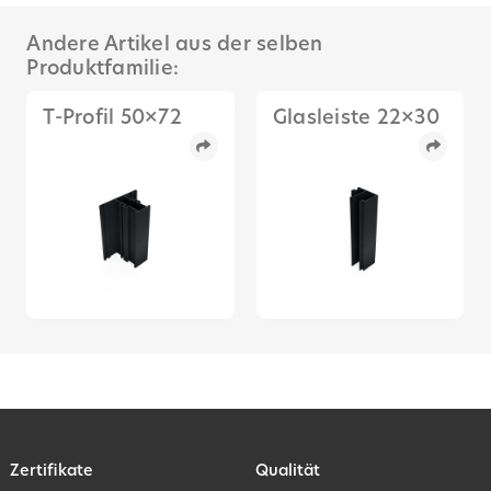
Andere Artikel aus der selben
Produktfamilie:
T-Profil 50×72
Glasleiste 22×30
Zertifikate
Qualität