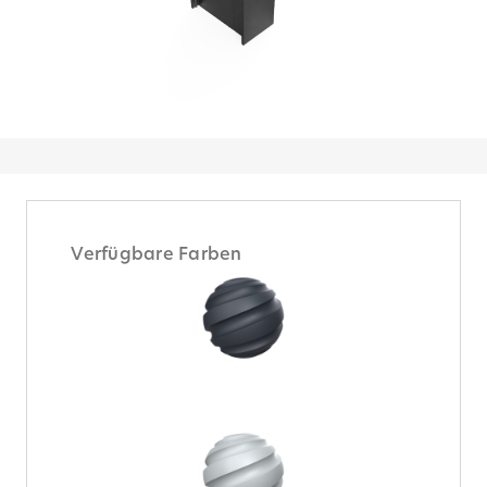
Verfügbare Farben