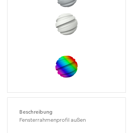
Beschreibung
Fensterrahmenprofil außen