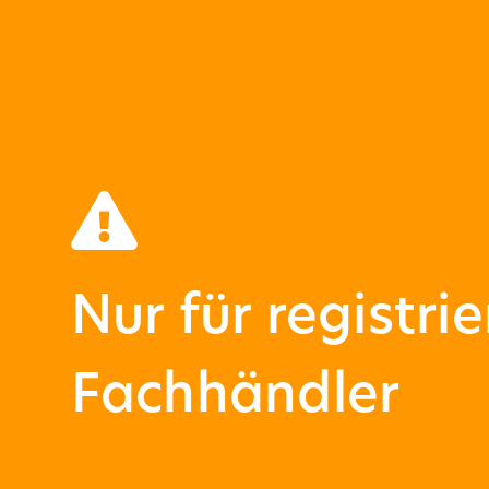
Nur für registrie
Fachhändler