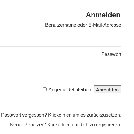
Anmelden
Benutzername oder E-Mail-Adresse
Passwort
Angemeldet bleiben
Passwort vergessen?
Klicke hier, um es zurückzusetzen.
Neuer Benutzer?
Klicke hier, um dich zu registrieren.