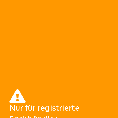
Nur für registrierte