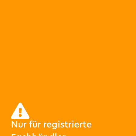
Nur für registrierte