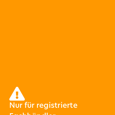
Nur für registrierte