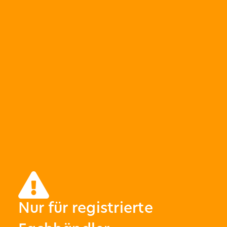
Nur für registrierte